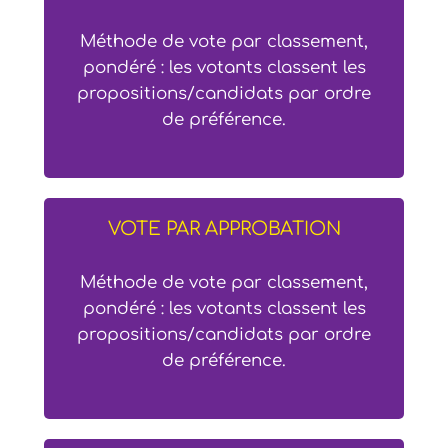
Méthode de vote par classement,
pondéré : les votants classent les
propositions/candidats par ordre
de préférence.
VOTE PAR APPROBATION
Méthode de vote par classement,
pondéré : les votants classent les
propositions/candidats par ordre
de préférence.