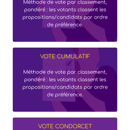
Méthode de vote par classement,
pondéré : les votants classent les
propositions/candidats par ordre
de préférence.
VOTE CUMULATIF
Méthode de vote par classement,
pondéré : les votants classent les
propositions/candidats par ordre
de préférence.
VOTE CONDORCET