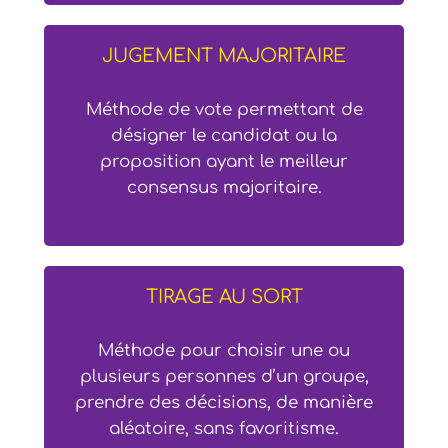
JUGEMENT MAJORITAIRE
Méthode de vote permettant de
désigner le candidat ou la
proposition ayant le meilleur
consensus majoritaire.
TIRAGE AU SORT
Méthode pour choisir une ou
plusieurs personnes d’un groupe,
prendre des décisions, de manière
aléatoire, sans favoritisme.