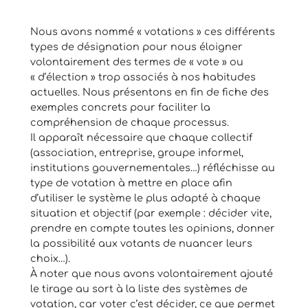
Nous avons nommé « votations » ces différents
types de désignation pour nous éloigner
volontairement des termes de « vote » ou
« d’élection » trop associés à nos habitudes
actuelles. Nous présentons en fin de fiche des
exemples concrets pour faciliter la
compréhension de chaque processus.
Il apparaît nécessaire que chaque collectif
(association, entreprise, groupe informel,
institutions gouvernementales…) réfléchisse au
type de votation à mettre en place afin
d’utiliser le système le plus adapté à chaque
situation et objectif (par exemple : décider vite,
prendre en compte toutes les opinions, donner
la possibilité aux votants de nuancer leurs
choix…).
À noter que nous avons volontairement ajouté
le tirage au sort à la liste des systèmes de
votation, car voter c’est décider, ce que permet