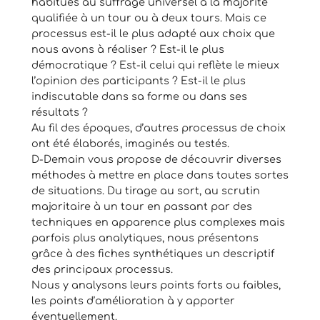
habitués au suffrage universel à la majorité
qualifiée à un tour ou à deux tours. Mais ce
processus est-il le plus adapté aux choix que
nous avons à réaliser ? Est-il le plus
démocratique ? Est-il celui qui reflète le mieux
l’opinion des participants ? Est-il le plus
indiscutable dans sa forme ou dans ses
résultats ?
Au fil des époques, d’autres processus de choix
ont été élaborés, imaginés ou testés.
D-Demain vous propose de découvrir diverses
méthodes à mettre en place dans toutes sortes
de situations. Du tirage au sort, au scrutin
majoritaire à un tour en passant par des
techniques en apparence plus complexes mais
parfois plus analytiques, nous présentons
grâce à des fiches synthétiques un descriptif
des principaux processus.
Nous y analysons leurs points forts ou faibles,
les points d’amélioration à y apporter
éventuellement.