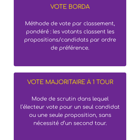
VOTE BORDA
Méthode de vote par classement,
pondéré : les votants classent les
propositions/candidats par ordre
de préférence.
VOTE MAJORITAIRE À 1 TOUR
Mode de scrutin dans lequel
l’électeur vote pour un seul candidat
ou une seule proposition, sans
nécessité d’un second tour.