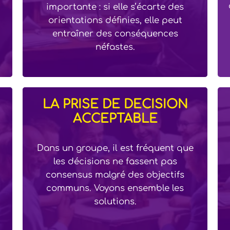
importante : si elle s’écarte des
orientations définies, elle peut
entraîner des conséquences
néfastes.
LA PRISE DE DÉCISION
ACCEPTABLE
Dans un groupe, il est fréquent que
les décisions ne fassent pas
consensus malgré des objectifs
communs. Voyons ensemble les
solutions.