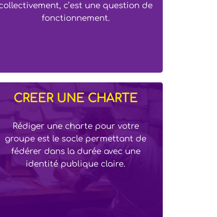
collectivement, c’est une question de
fonctionnement.
CRÉER UNE CHARTE
Rédiger une charte pour votre
groupe est le socle permettant de
fédérer dans la durée avec une
identité publique claire.