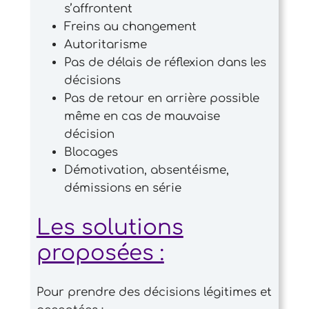
s’affrontent
Freins au changement
Autoritarisme
Pas de délais de réflexion dans les
décisions
Pas de retour en arrière possible
même en cas de mauvaise
décision
Blocages
Démotivation, absentéisme,
démissions en série
Les solutions
proposées :
Pour prendre des décisions légitimes et