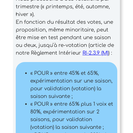
trimestre (« printemps, été, automne,
hiver »).
En fonction du résultat des votes, une
proposition, même minoritaire, peut
être mise en test pendant une saison
ou deux, jusqu’à re-votation (article de
notre Règlement Intérieur
RI-2.3.9 (M)
) :
« POUR » entre 45% et 65%,
expérimentation sur une saison,
pour validation (votation) la
saison suivante ;
« POUR » entre 65% plus 1 voix et
80%, expérimentation sur 2
saisons, pour validation
(votation) la saison suivante ;