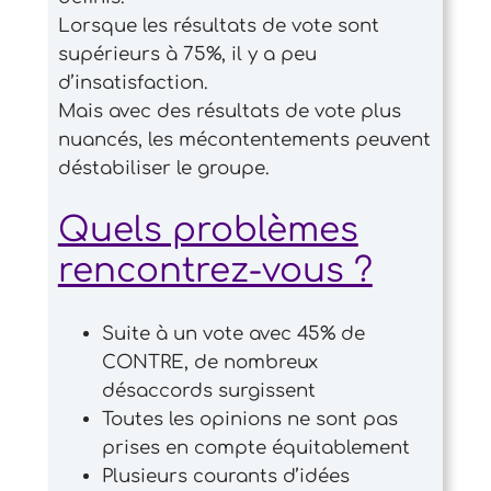
Lorsque les résultats de vote sont
supérieurs à 75%, il y a peu
d’insatisfaction.
Mais avec des résultats de vote plus
nuancés, les mécontentements peuvent
déstabiliser le groupe.
Quels problèmes
rencontrez-vous ?
Suite à un vote avec 45% de
CONTRE, de nombreux
désaccords surgissent
Toutes les opinions ne sont pas
prises en compte équitablement
Plusieurs courants d’idées