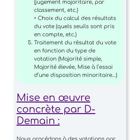
(jugement majoritaire, par
classement, etc.)
• Choix du calcul des résultats
du vote (quels seuils sont pris
en compte, etc.)
Traitement du résultat du vote
en fonction du type de
votation (Majorité simple,
Majorité élevée, Mise à l’essai
d’une disposition minoritaire…)
Mise en œuvre
concrète par D-
Demain :
Nous procédons à des votations par