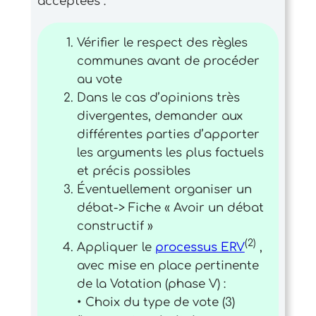
acceptées :
Vérifier le respect des règles
communes avant de procéder
au vote
Dans le cas d’opinions très
divergentes, demander aux
différentes parties d’apporter
les arguments les plus factuels
et précis possibles
Éventuellement organiser un
débat-> Fiche « Avoir un débat
constructif »
(2)
Appliquer le
processus ERV
,
avec mise en place pertinente
de la Votation (phase V) :
• Choix du type de vote (3)