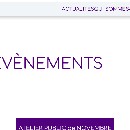
ACTUALITÉS
QUI SOMMES
ÉVÈNEMENTS