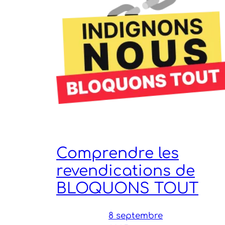
Comprendre les
revendications de
BLOQUONS TOUT
8 septembre