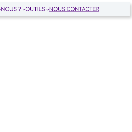
-NOUS ?
OUTILS
NOUS CONTACTER